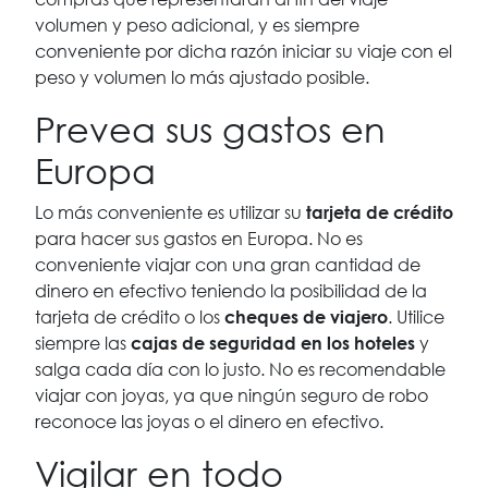
volumen y peso adicional, y es siempre
conveniente por dicha razón iniciar su viaje con el
peso y volumen lo más ajustado posible.
Prevea sus gastos en
Europa
Lo más conveniente es utilizar su
tarjeta de crédito
para hacer sus gastos en Europa. No es
conveniente viajar con una gran cantidad de
dinero en efectivo teniendo la posibilidad de la
tarjeta de crédito o los
. Utilice
cheques de viajero
siempre las
y
cajas de seguridad en los hoteles
salga cada día con lo justo. No es recomendable
viajar con joyas, ya que ningún seguro de robo
reconoce las joyas o el dinero en efectivo.
Vigilar en todo