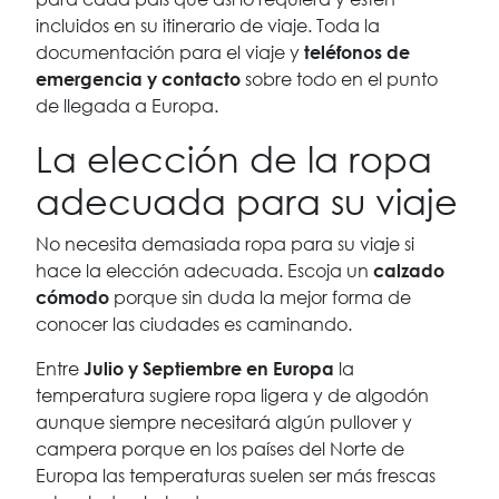
incluidos en su itinerario de viaje. Toda la
documentación para el viaje y
teléfonos de
sobre todo en el punto
emergencia y contacto
de llegada a Europa.
La elección de la ropa
adecuada para su viaje
No necesita demasiada ropa para su viaje si
hace la elección adecuada. Escoja un
calzado
porque sin duda la mejor forma de
cómodo
conocer las ciudades es caminando.
Entre
la
Julio y Septiembre en Europa
temperatura sugiere ropa ligera y de algodón
aunque siempre necesitará algún pullover y
campera porque en los países del Norte de
Europa las temperaturas suelen ser más frescas