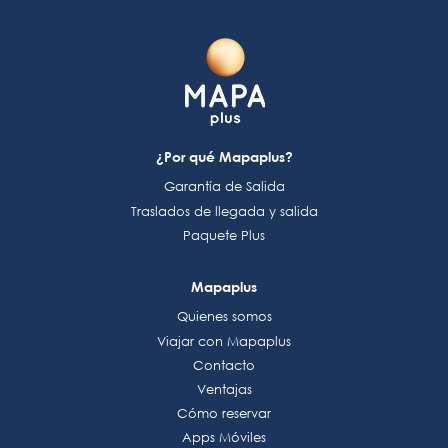
¿Por qué Mapaplus?
Garantía de Salida
Traslados de llegada y salida
Paquete Plus
Mapaplus
Quienes somos
Viajar con Mapaplus
Contacto
Ventajas
Cómo reservar
Apps Móviles