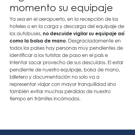
momento su equipaje
Ya sea en el aeropuerto, en la recepción de los
hoteles o en la carga y descarga del equipaje de
los autobuses,
no descuide vigilar su equipaje así
. Desgraciadamente en
como la bolsa de mano
todos los países hay personas muy pendientes de
identiﬁcar a los turistas de paso en el país e
intentar sacar provecho de sus descuidos. El estar
pendiente de nuestro equipaje, bolsa de mano,
billetero y documentación no solo va a
representar viajar con mayor tranquilidad sino
también evitar muchas pérdidas de nuestro
tiempo en trámites incómodos.